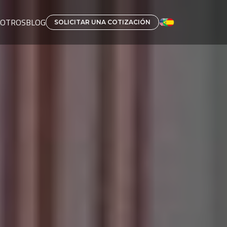
SOTROS
BLOG
SOLICITAR UNA COTIZACIÓN