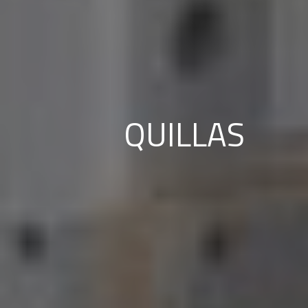
QUILLAS