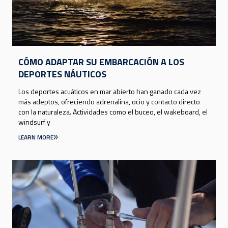
CÓMO ADAPTAR SU EMBARCACIÓN A LOS
DEPORTES NÁUTICOS
Los deportes acuáticos en mar abierto han ganado cada vez
más adeptos, ofreciendo adrenalina, ocio y contacto directo
con la naturaleza. Actividades como el buceo, el wakeboard, el
windsurf y
LEARN MORE