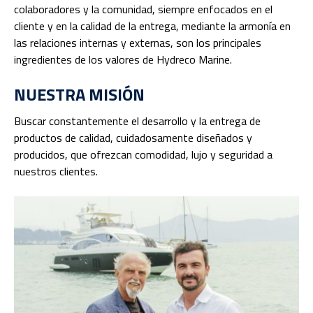
colaboradores y la comunidad, siempre enfocados en el
cliente y en la calidad de la entrega, mediante la armonía en
las relaciones internas y externas, son los principales
ingredientes de los valores de Hydreco Marine.
NUESTRA MISIÓN
Buscar constantemente el desarrollo y la entrega de
productos de calidad, cuidadosamente diseñados y
producidos, que ofrezcan comodidad, lujo y seguridad a
nuestros clientes.