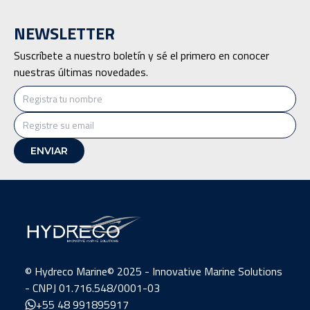
NEWSLETTER
Suscríbete a nuestro boletín y sé el primero en conocer
nuestras últimas novedades.
©️ Hydreco Marine© 2025 - Innovative Marine Solutions
- CNPJ 01.716.548/0001-03
+55 48 991895917