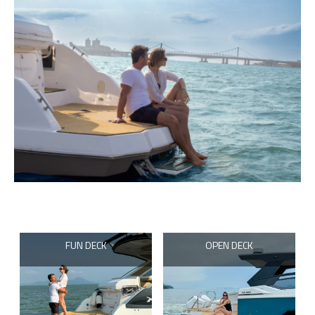
FUN DECK
OPEN DECK