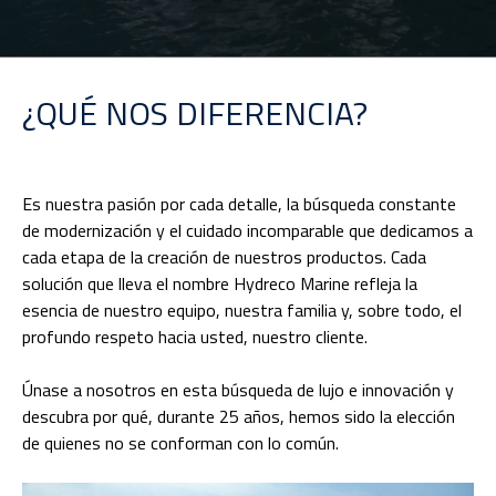
¿QUÉ NOS DIFERENCIA?
Es nuestra pasión por cada detalle, la búsqueda constante
de modernización y el cuidado incomparable que dedicamos a
cada etapa de la creación de nuestros productos. Cada
solución que lleva el nombre Hydreco Marine refleja la
esencia de nuestro equipo, nuestra familia y, sobre todo, el
profundo respeto hacia usted, nuestro cliente.
Únase a nosotros en esta búsqueda de lujo e innovación y
descubra por qué, durante 25 años, hemos sido la elección
de quienes no se conforman con lo común.