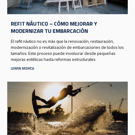
REFIT NÁUTICO – CÓMO MEJORAR Y
MODERNIZAR TU EMBARCACIÓN
El refit náutico no es más que la renovación, restauración,
modernización o revitalización de embarcaciones de todos los
tamaños. Este proceso puede involucrar desde pequeñas
mejoras estéticas hasta reformas estructurales
LEARN MORE