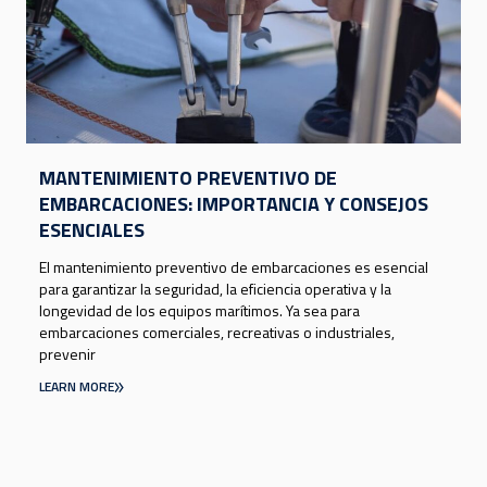
MANTENIMIENTO PREVENTIVO DE
EMBARCACIONES: IMPORTANCIA Y CONSEJOS
ESENCIALES
El mantenimiento preventivo de embarcaciones es esencial
para garantizar la seguridad, la eficiencia operativa y la
longevidad de los equipos marítimos. Ya sea para
embarcaciones comerciales, recreativas o industriales,
prevenir
LEARN MORE