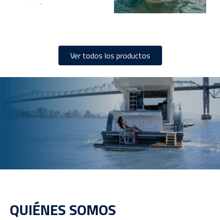
Ver todos los productos
QUIÉNES SOMOS