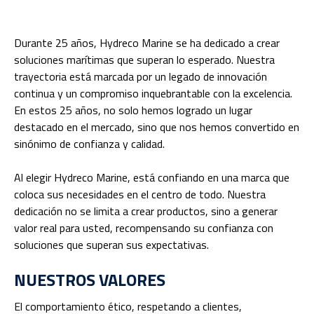
Durante 25 años, Hydreco Marine se ha dedicado a crear
soluciones marítimas que superan lo esperado. Nuestra
trayectoria está marcada por un legado de innovación
continua y un compromiso inquebrantable con la excelencia.
En estos 25 años, no solo hemos logrado un lugar
destacado en el mercado, sino que nos hemos convertido en
sinónimo de confianza y calidad.
Al elegir Hydreco Marine, está confiando en una marca que
coloca sus necesidades en el centro de todo. Nuestra
dedicación no se limita a crear productos, sino a generar
valor real para usted, recompensando su confianza con
soluciones que superan sus expectativas.
NUESTROS VALORES
El comportamiento ético, respetando a clientes,