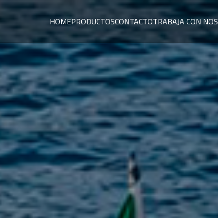
HOME
PRODUCTOS
CONTACTO
TRABAJA CON NO