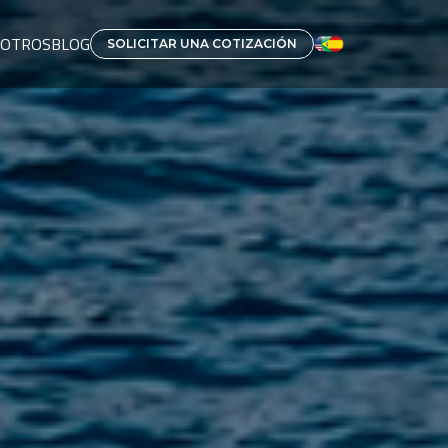
SOTROS
BLOG
SOLICITAR UNA COTIZACIÓN