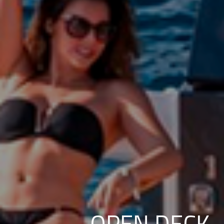
OPEN DECK