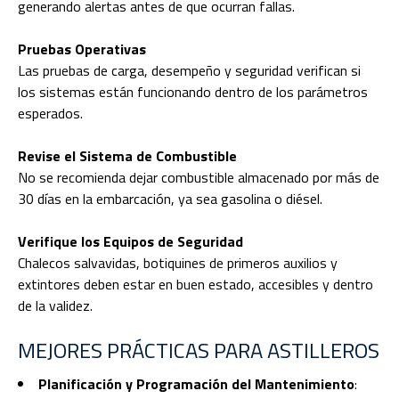
generando alertas antes de que ocurran fallas.
Pruebas Operativas
Las pruebas de carga, desempeño y seguridad verifican si
los sistemas están funcionando dentro de los parámetros
esperados.
Revise el Sistema de Combustible
No se recomienda dejar combustible almacenado por más de
30 días en la embarcación, ya sea gasolina o diésel.
Verifique los Equipos de Seguridad
Chalecos salvavidas, botiquines de primeros auxilios y
extintores deben estar en buen estado, accesibles y dentro
de la validez.
MEJORES PRÁCTICAS PARA ASTILLEROS
Planificación y Programación del Mantenimiento
: