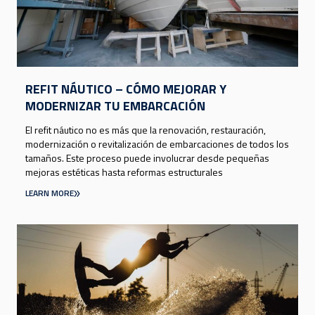
REFIT NÁUTICO – CÓMO MEJORAR Y
MODERNIZAR TU EMBARCACIÓN
El refit náutico no es más que la renovación, restauración,
modernización o revitalización de embarcaciones de todos los
tamaños. Este proceso puede involucrar desde pequeñas
mejoras estéticas hasta reformas estructurales
LEARN MORE