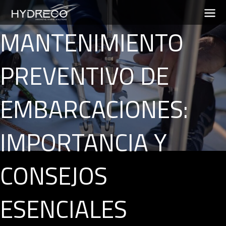
MANTENIMIENTO
PREVENTIVO DE
EMBARCACIONES:
IMPORTANCIA Y
CONSEJOS
ESENCIALES