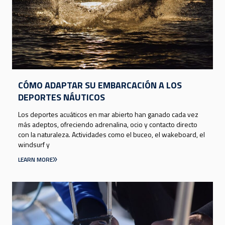
CÓMO ADAPTAR SU EMBARCACIÓN A LOS
DEPORTES NÁUTICOS
Los deportes acuáticos en mar abierto han ganado cada vez
más adeptos, ofreciendo adrenalina, ocio y contacto directo
con la naturaleza. Actividades como el buceo, el wakeboard, el
windsurf y
LEARN MORE