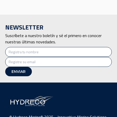
NEWSLETTER
Suscríbete a nuestro boletín y sé el primero en conocer
nuestras últimas novedades.