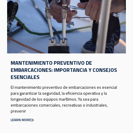
MANTENIMIENTO PREVENTIVO DE
EMBARCACIONES: IMPORTANCIA Y CONSEJOS
ESENCIALES
El mantenimiento preventivo de embarcaciones es esencial
para garantizar la seguridad, la eficiencia operativa y la
longevidad de los equipos marítimos. Ya sea para
embarcaciones comerciales, recreativas o industriales,
prevenir
LEARN MORE