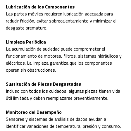
Lubricación de los Componentes
Las partes móviles requieren lubricación adecuada para
reducir fricción, evitar sobrecalentamiento y minimizar el
desgaste prematuro.
Limpieza Periódica
La acumulación de suciedad puede comprometer el
funcionamiento de motores, filtros, sistemas hidráulicos y
eléctricos. La limpieza garantiza que los componentes
operen sin obstrucciones.
Sustitución de Piezas Desgastadas
Incluso con todos los cuidados, algunas piezas tienen vida
útil limitada y deben reemplazarse preventivamente.
Monitoreo del Desempeño
Sensores y sistemas de análisis de datos ayudan a
identificar variaciones de temperatura, presión y consumo,