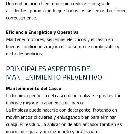
Una embarcación bien mantenida reduce el riesgo de
accidentes, garantizando que todos los sistemas funcionen
correctamente.
Eficiencia Energética y Operativa
Mantener motores, sistemas eléctricos y el casco en
buenas condiciones mejora el consumo de combustible y
evita desperdicios.
PRINCIPALES ASPECTOS DEL
MANTENIMIENTO PREVENTIVO
Mantenimiento del Casco
La limpieza periódica del casco debe realizarse para evitar
daños y mejorar la apariencia del barco.
La limpieza puede hacerse con detergente, frotando en
movimientos circulares y enjuagando bien para eliminar
cualquier residuo. La aplicación de abrillantador también es
importante para garantizar brillo y protección.