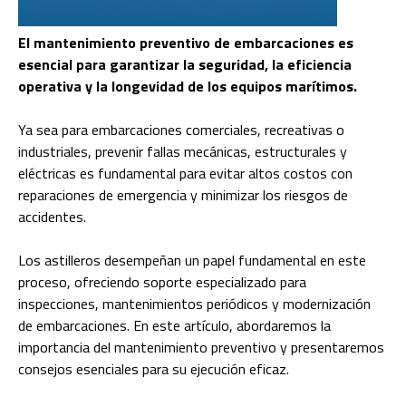
El mantenimiento preventivo de embarcaciones es
esencial para garantizar la seguridad, la eficiencia
operativa y la longevidad de los equipos marítimos.
Ya sea para embarcaciones comerciales, recreativas o
industriales, prevenir fallas mecánicas, estructurales y
eléctricas es fundamental para evitar altos costos con
reparaciones de emergencia y minimizar los riesgos de
accidentes.
Los astilleros desempeñan un papel fundamental en este
proceso, ofreciendo soporte especializado para
inspecciones, mantenimientos periódicos y modernización
de embarcaciones. En este artículo, abordaremos la
importancia del mantenimiento preventivo y presentaremos
consejos esenciales para su ejecución eficaz.