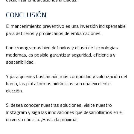
CONCLUSIÓN
El mantenimiento preventivo es una inversión indispensable
para astilleros y propietarios de embarcaciones.
Con cronogramas bien definidos y el uso de tecnologías
modernas, es posible garantizar seguridad, eficiencia y
sostenibilidad.
Y para quienes buscan aún más comodidad y valorización del
barco, las plataformas hidráulicas son una excelente
elección.
Si desea conocer nuestras soluciones, visite nuestro
Instagram y siga las innovaciones que desarrollamos en el
universo náutico. ¡Hasta la próxima!