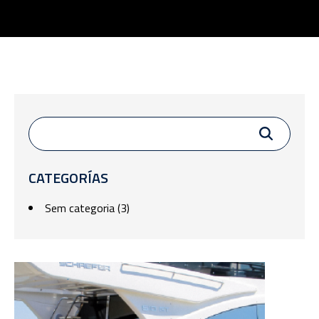
CATEGORÍAS
Sem categoria
(3)