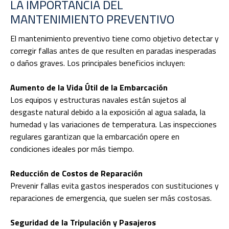
LA IMPORTANCIA DEL
MANTENIMIENTO PREVENTIVO
El mantenimiento preventivo tiene como objetivo detectar y
corregir fallas antes de que resulten en paradas inesperadas
o daños graves. Los principales beneficios incluyen:
Aumento de la Vida Útil de la Embarcación
Los equipos y estructuras navales están sujetos al
desgaste natural debido a la exposición al agua salada, la
humedad y las variaciones de temperatura. Las inspecciones
regulares garantizan que la embarcación opere en
condiciones ideales por más tiempo.
Reducción de Costos de Reparación
Prevenir fallas evita gastos inesperados con sustituciones y
reparaciones de emergencia, que suelen ser más costosas.
Seguridad de la Tripulación y Pasajeros