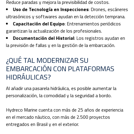
Reduce paradas y mejora la previsibilidad de costos.
Uso de Tecnología en Inspecciones
: Drones, escáneres
ultrasónicos y softwares ayudan en la detección temprana.
Capacitación del Equipo
: Entrenamientos periódicos
garantizan la actualización de los profesionales.
Documentación del Historial
: Los registros ayudan en
la previsión de fallas y en la gestión de la embarcación.
¿QUÉ TAL MODERNIZAR SU
EMBARCACIÓN CON PLATAFORMAS
HIDRÁULICAS?
Al añadir una pasarela hidráulica, es posible aumentar la
personalización, la comodidad y la seguridad a bordo.
Hydreco Marine cuenta con más de 25 años de experiencia
en el mercado náutico, con más de 2.500 proyectos
entregados en Brasil y en el exterior.